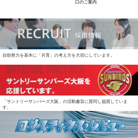
口のご案内
自助努力を基本に「共育」の考え方を大切にしています。
「サントリーサンバーズ大阪」の活動趣旨に賛同し協賛していま
す。