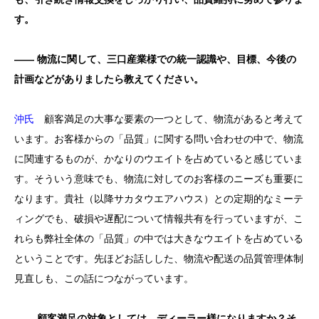
す。
―― 物流に関して、三口産業様での統一認識や、目標、今後の
計画などがありましたら教えてください。
沖氏
顧客満足の大事な要素の一つとして、物流があると考えて
います。お客様からの「品質」に関する問い合わせの中で、物流
に関連するものが、かなりのウエイトを占めていると感じていま
す。そういう意味でも、物流に対してのお客様のニーズも重要に
なります。貴社（以降サカタウエアハウス）との定期的なミーテ
ィングでも、破損や遅配について情報共有を行っていますが、こ
れらも弊社全体の「品質」の中では大きなウエイトを占めている
ということです。先ほどお話しした、物流や配送の品質管理体制
見直しも、この話につながっています。
―― 顧客満足の対象としては、ディーラー様になりますか？そ