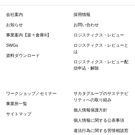
会社案内
採用情報
お知らせ
お問い合わせ
事業案内【楽々倉庫®】
ロジスティクス・レビュー
SWGs
ロジスティクス・レビューと
は
資料ダウンロード
ロジスティクス・レビュー配
信申込・解除
ワークショップ／セミナー
サカタグループのサステナビ
リティへの取り組み
事業所一覧
個人情報保護方針
サイトマップ
個人情報に関する公表事項
違法行為に関する苦情相談窓