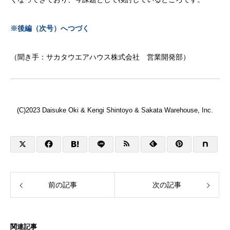
※後編（次号）へつづく
（聞き手：サカタウエアハウス株式会社 営業開発部）
(C)2023 Daisuke Oki & Kengi Shintoyo & Sakata Warehouse, Inc.
前の記事
次の記事
関連記事