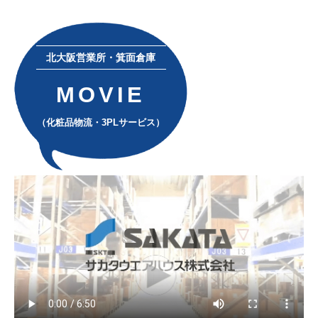
北大阪営業所・箕面倉庫
MOVIE
（化粧品物流・3PLサービス）