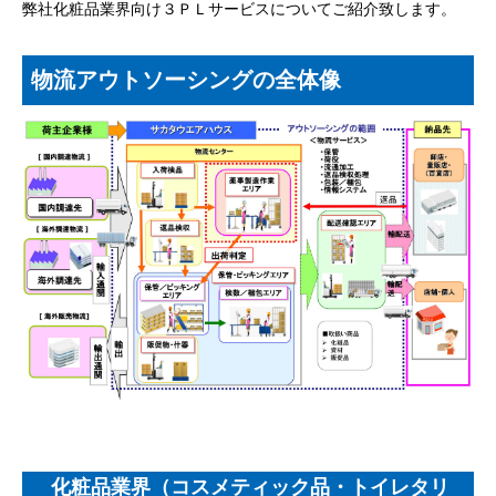
弊社化粧品業界向け３ＰＬサービスについてご紹介致します。
物流アウトソーシングの全体像
化粧品業界（コスメティック品・トイレタリ