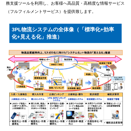
務支援ツールを利用し、お客様へ高品質・高精度な情報サービス
（フルフィルメントサービス）を提供致します。
3PL物流システムの全体像（「標準化+効率
化+見える化」推進）