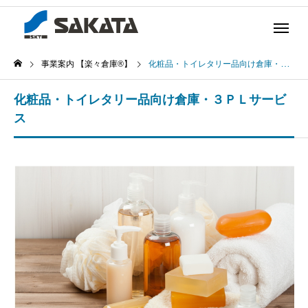
事業案内 【楽々倉庫®】
化粧品・トイレタリー品向け倉庫・３ＰＬサービス
化粧品・トイレタリー品向け倉庫・３ＰＬサービ
ス