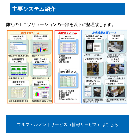
主要システム紹介
弊社のＩＴソリューションの一部を以下に整理致します。
フルフィルメントサービス（情報サービス）はこちら