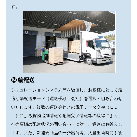
す。
② 輸配送
シミュレーションシステム等を駆使し、お客様にとって最
適な輸配送モード（運送手段、会社）を選択・組み合わせ
いたします。複数の運送会社との電子データ交換（ＥＤ
Ｉ）による貨物追跡情報や配達完了情報等の取得により、
小売店様の配達状況の問い合わせに対し、迅速にお答えし
ます。また、新発売商品の一斉出荷等、大量出荷時にも貨