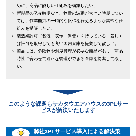
めに、商品に優しい仕組みを構築したい。
新製品の発売時期など、物量の波動が大きい時期につい
ては、作業能力の一時的な拡張を行えるような柔軟な仕
組みを構築したい。
製造業許可（包装・表示・保管）を持っている、若しく
は許可を取得しても良い国内倉庫を提案して欲しい。
商品には、危険物や温度管理が必要な商品があり、商品
特性に合わせて適正な管理ができる倉庫を提案して欲し
い。
このような課題もサカタウエアハウスの
3PLサー
ビスが解決いたします
弊社3PLサービス導入による解決策