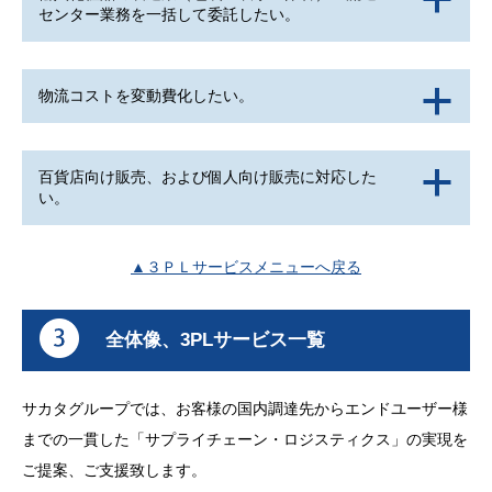
センター業務を一括して委託したい。
物流コストを変動費化したい。
a
百貨店向け販売、および個人向け販売に対応した
a
い。
▲３ＰＬサービスメニューへ戻る
全体像、3PLサービス一覧
サカタグループでは、お客様の国内調達先からエンドユーザー様
までの一貫した「サプライチェーン・ロジスティクス」の実現を
ご提案、ご支援致します。