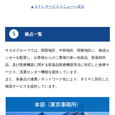
▲３ＰＬサービスメニューへ戻る
拠点一覧
サカタグループでは、関西地区、中部地区、関東地区に、物流セ
ンターを配置し、お客様からのご要望の多い化粧品、医薬部外
品、及び医療機器に関する医薬品医療機器等法に対応した倉庫サ
ービス、流通センター機能を提供しています。
また、各拠点の連携／ネットワーク化により、ＢＣＰに対応した
物流サービスを提供しています。