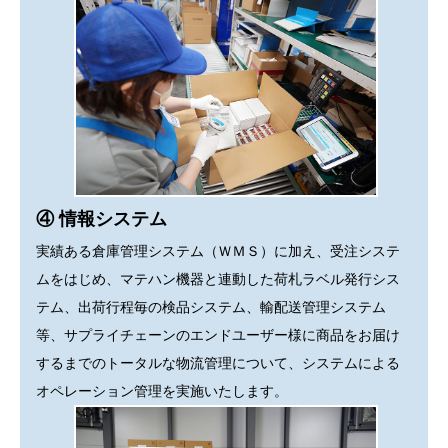
④ 情報システム
実績ある倉庫管理システム（ＷＭＳ）に加え、受注システ
ムをはじめ、マテハン機器と連動した荷札ラベル発行シス
テム、出荷行程毎の検品システム、輸配送管理システム
等、サプライチェーンのエンドユーザー様に商品をお届け
するまでのトータルな物流管理について、システムによる
オペレーション管理を実施いたします。