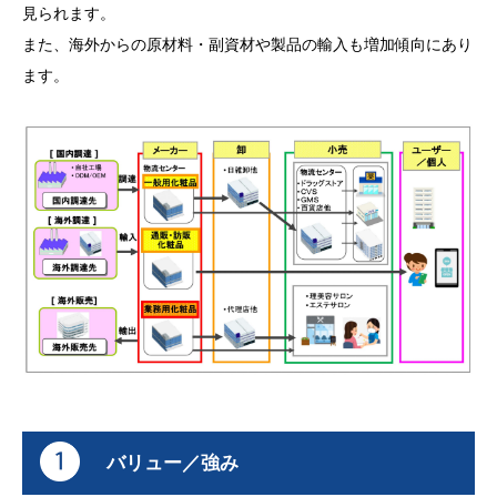
見られます。
また、海外からの原材料・副資材や製品の輸入も増加傾向にあり
ます。
バリュー／強み