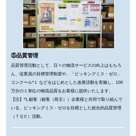
⑤品質管理
品質管理活動として、日々の物流サービスの向上はもちろ
ん、従業員の目標管理制度や、「ピッキングミス・ゼロ」
コンクール*１ などをはじめとした改善活動を実施し、100
万分の１単位の物流品質をお客様に提供いたします。
【注】*1.顧客（顧客（荷主））企業様と共同で取り組んで
いる、ピッキングミス・ゼロを目標とした総合的品質管理
（ＴＱＣ）活動。