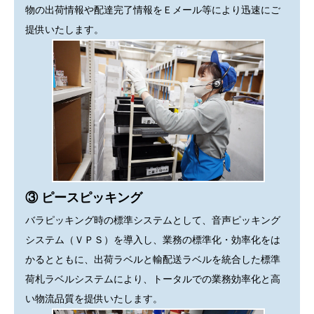
物の出荷情報や配達完了情報をＥメール等により迅速にご
提供いたします。
③ ピースピッキング
バラピッキング時の標準システムとして、音声ピッキング
システム（ＶＰＳ）を導入し、業務の標準化・効率化をは
かるとともに、出荷ラベルと輸配送ラベルを統合した標準
荷札ラベルシステムにより、トータルでの業務効率化と高
い物流品質を提供いたします。