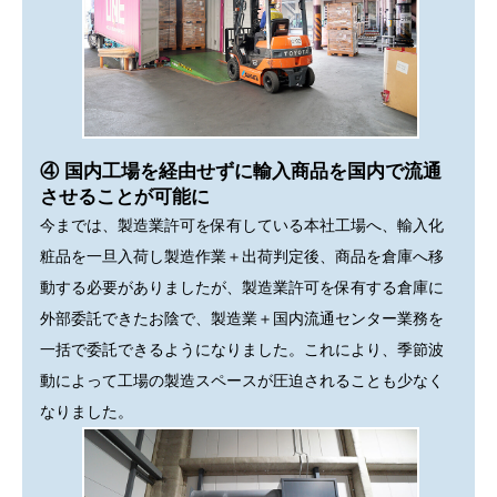
④ 国内工場を経由せずに輸入商品を国内で流通
させることが可能に
今までは、製造業許可を保有している本社工場へ、輸入化
粧品を一旦入荷し製造作業＋出荷判定後、商品を倉庫へ移
動する必要がありましたが、製造業許可を保有する倉庫に
外部委託できたお陰で、製造業＋国内流通センター業務を
一括で委託できるようになりました。これにより、季節波
動によって工場の製造スペースが圧迫されることも少なく
なりました。