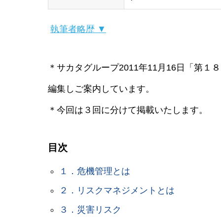
執筆者略歴 ▼
＊サカタグループ2011年11月16日「第
編集しご案内しています。
＊今回は３回に分けて掲載いたします。
目次
１．危機管理とは
２．リスクマネジメントとは
３．災害リスク