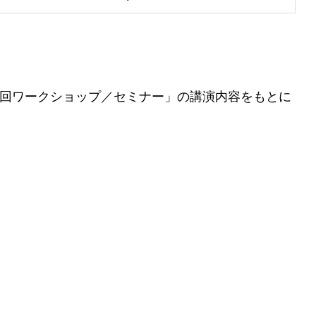
１８回ワークショップ／セミナー」の講演内容をもとに