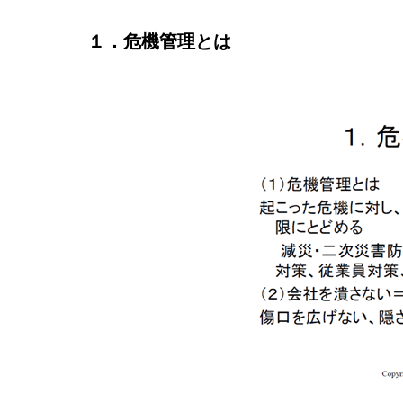
１．危機管理とは