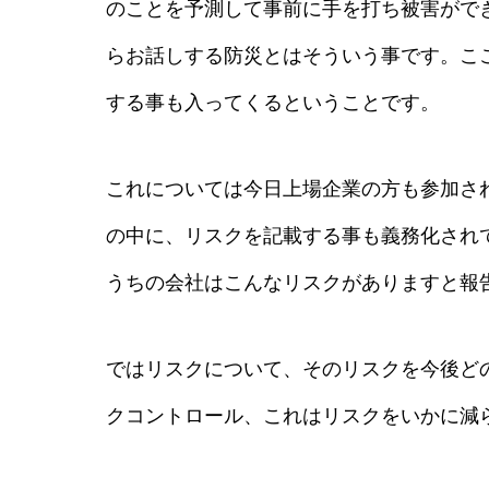
のことを予測して事前に手を打ち被害がで
らお話しする防災とはそういう事です。こ
する事も入ってくるということです。
これについては今日上場企業の方も参加さ
の中に、リスクを記載する事も義務化され
うちの会社はこんなリスクがありますと報
ではリスクについて、そのリスクを今後ど
クコントロール、これはリスクをいかに減