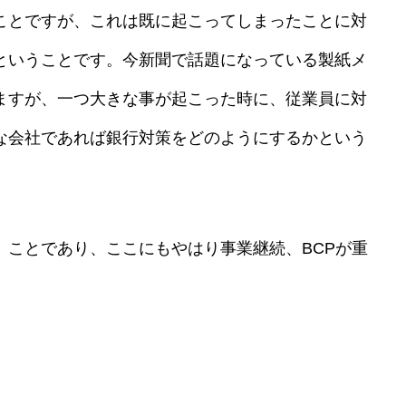
ことですが、これは既に起こってしまったことに対
ということです。今新聞で話題になっている製紙メ
ますが、一つ大きな事が起こった時に、従業員に対
な会社であれば銀行対策をどのようにするかという
」ことであり、ここにもやはり事業継続、BCPが重