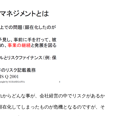
れからどんな事が、会社経営の中でリスクがあるか
顕在化してしまったものが危機となるのですが、そ