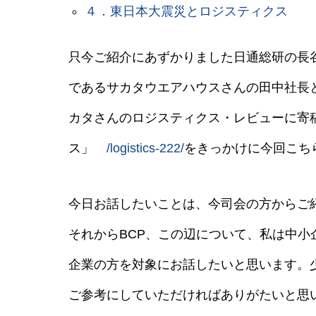
４．東日本大震災とロジスティクス
只今ご紹介にあずかりました日通総研の長
であるサカタウエアハウスさんの田中社長
カタさんのロジスティクス・レビューに寄
ス」
/logistics-222/
をきっかけに今回こち
今日お話したいことは、今司会の方からご
それからBCP、この辺について、私は中
企業の方を対象にお話したいと思います。
ご参考にしていただければありがたいと思