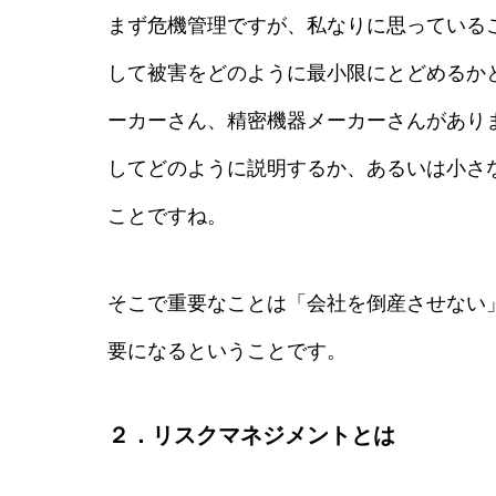
まず危機管理ですが、私なりに思っている
して被害をどのように最小限にとどめるか
ーカーさん、精密機器メーカーさんがあり
してどのように説明するか、あるいは小さ
ことですね。
そこで重要なことは「会社を倒産させない
要になるということです。
２．リスクマネジメントとは