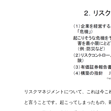
リスクマネジメントについて、これは今こ
と言うことです。起こってしまったもの、