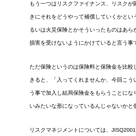
もう一つはリスクファイナンス、リスクが
きにそれをどうやって補償していくかとい
るいは火災保険とかそういったものはあら
損害を受けないようにかけていると言う事
ただ保険というのは保険料と保険金を比較
きると、「入ってくれませんか、今回こう
う事で加入し結局保険金をもらうことにな
いみたいな形になっているんじゃないかと
リスクマネジメントについては、JISQ20