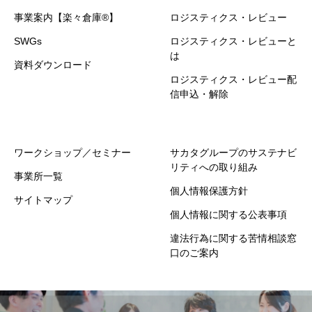
事業案内【楽々倉庫®】
ロジスティクス・レビュー
SWGs
ロジスティクス・レビューと
は
資料ダウンロード
ロジスティクス・レビュー配
信申込・解除
ワークショップ／セミナー
サカタグループのサステナビ
リティへの取り組み
事業所一覧
個人情報保護方針
サイトマップ
個人情報に関する公表事項
違法行為に関する苦情相談窓
口のご案内