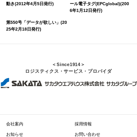
動き(2012年4月5日発行)
ール電子タグ(EPCglobal)(200
6年1月12日発行)
第550号「データが欲しい」(20
25年2月18日発行)
＜Since1914＞
ロジスティクス・サービス・プロバイダ
会社案内
採用情報
お知らせ
お問い合わせ