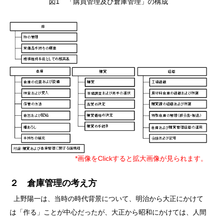
図1 「購買管理及び倉庫管理」の構成
*画像をClickすると拡大画像が見られます。
２ 倉庫管理の考え方
上野陽一は、当時の時代背景について、明治から大正にかけて
は「作る」ことが中心だったが、大正から昭和にかけては、人間