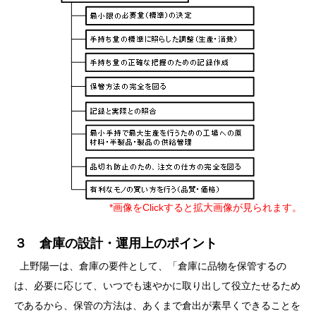
*画像をClickすると拡大画像が見られます。
３ 倉庫の設計・運用上のポイント
上野陽一は、倉庫の要件として、「倉庫に品物を保管するの
は、必要に応じて、いつでも速やかに取り出して役立たせるため
であるから、保管の方法は、あくまで倉出が素早くできることを