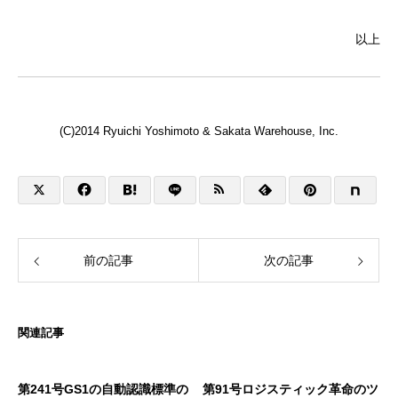
以上
(C)2014 Ryuichi Yoshimoto & Sakata Warehouse, Inc.
前の記事
次の記事
関連記事
第241号GS1の自動認識標準の
第91号ロジスティック革命のツ