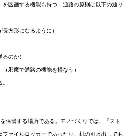
」を区画する機能も持つ。通路の原則は以下の通り
が長方形になるように）
通るのか）
。（邪魔で通路の機能を損なう）
る。
を保管する場所である。モノづくりでは、「スト
はファイルロッカーであったり、机の引き出しであ