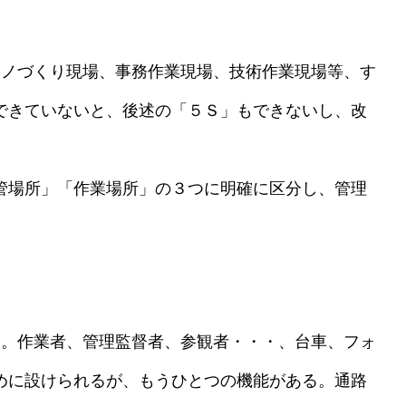
ノづくり現場、事務作業現場、技術作業現場等、す
できていないと、後述の「５Ｓ」もできないし、改
管場所」「作業場所」の３つに明確に区分し、管理
。作業者、管理監督者、参観者・・・、台車、フォ
めに設けられるが、もうひとつの機能がある。通路