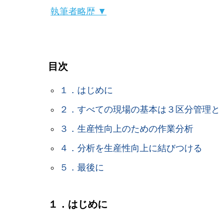
執筆者略歴 ▼
目次
１．はじめに
２．すべての現場の基本は３区分管理と
３．生産性向上のための作業分析
４．分析を生産性向上に結びつける
５．最後に
１．はじめに