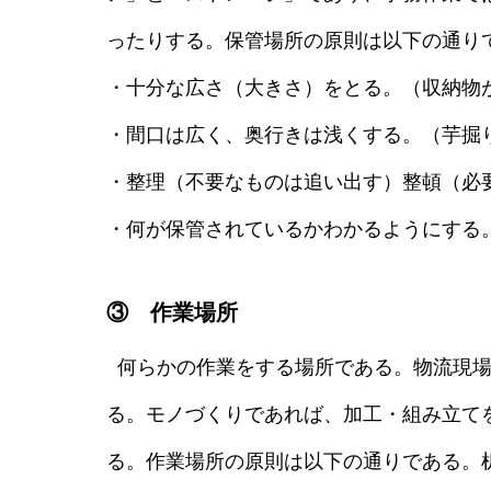
ったりする。保管場所の原則は以下の通り
・十分な広さ（大きさ）をとる。（収納物
・間口は広く、奥行きは浅くする。（芋掘
・整理（不要なものは追い出す）整頓（必
・何が保管されているかわかるようにする
③ 作業場所
何らかの作業をする場所である。物流現場
る。モノづくりであれば、加工・組み立て
る。作業場所の原則は以下の通りである。