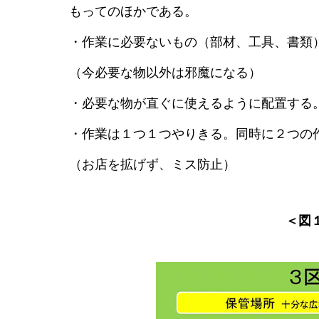
もってのほかである。
・作業に必要ないもの（部材、工具、書類
（今必要な物以外は邪魔になる）
・必要な物が直ぐに使えるように配置する
・作業は１つ１つやりきる。同時に２つの
（お店を拡げず、ミス防止）
＜図