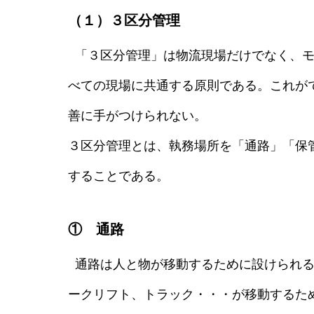
（１）３区分管理
「３区分管理」は物流現場だけでなく、モ
べての現場に共通する原則である。これが
善に手がつけられない。
３区分管理とは、執務場所を「通路」「保
することである。
① 通路
通路は人と物が移動するために設けられる
ークリフト、トラック・・・が移動するた