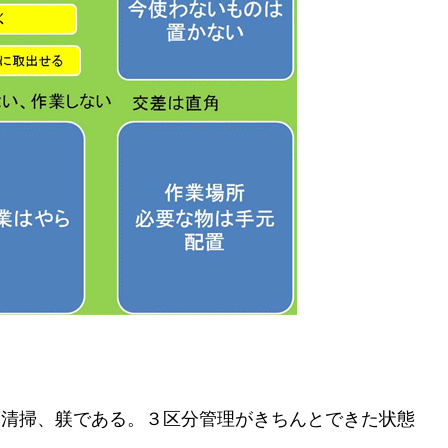
清掃、躾である。３区分管理がきちんとできた状態