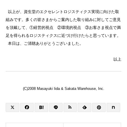
以上が、資生堂のエクセレントロジスティクス実現に向けた取
組みです。多くの皆さまからご案内した取り組みに対してご意見
を頂戴して、①経営的視点 ②環境的視点 ③お客さま視点で満
足を得られるロジスティクスに近づけ行けたらと思っています。
本日は、ご清聴ありがとうございました。
以上
(C)2008 Masayuki Iida & Sakata Warehouse, Inc.