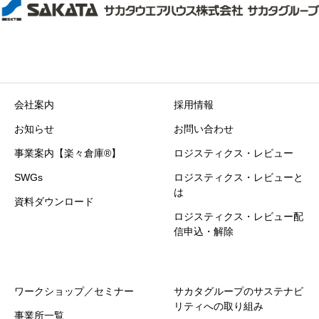
会社案内
採用情報
お知らせ
お問い合わせ
事業案内【楽々倉庫®】
ロジスティクス・レビュー
SWGs
ロジスティクス・レビューと
は
資料ダウンロード
ロジスティクス・レビュー配
信申込・解除
ワークショップ／セミナー
サカタグループのサステナビ
リティへの取り組み
事業所一覧