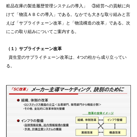
粧品在庫の製造履歴管理システムの導入」 ③経営への貢献に向
けて「物流ＡＢＣの導入」である。なかでも大きな取り組みと言
えば「サプライチェーン改革」と「物流構造の改革」である。次
にこの取り組みについてご案内する。
（１）サプライチェーン改革
資生堂のサプライチェーン改革は、4つの柱から成り立ってい
る。