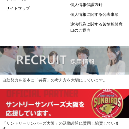
個人情報保護方針
サイトマップ
個人情報に関する公表事項
違法行為に関する苦情相談窓
口のご案内
自助努力を基本に「共育」の考え方を大切にしています。
「サントリーサンバーズ大阪」の活動趣旨に賛同し協賛していま
す。