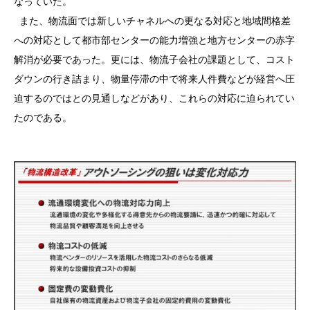
なっていた。
また、物流面では新しいチャネルへの更なる対応と地域間格差
への対応として都市部センターの能力増強と地方センターの赤字
解消が必要であった。更には、物流子会社の課題として、コスト
ダウンの行き詰まり、物量停滞の中で将来人件費などが経営へ圧
迫するのではとの見通しなどがあり、これらの対応に迫られてい
たのである。