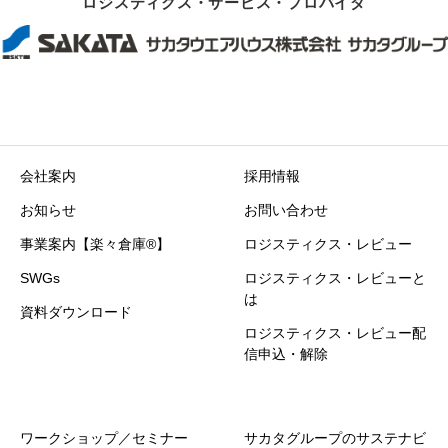
ロジスティクス・サービス・プロバイダ
会社案内
採用情報
お知らせ
お問い合わせ
事業案内【楽々倉庫®】
ロジスティクス・レビュー
SWGs
ロジスティクス・レビューと
は
資料ダウンロード
ロジスティクス・レビュー配
信申込・解除
ワークショップ／セミナー
サカタグループのサステナビ