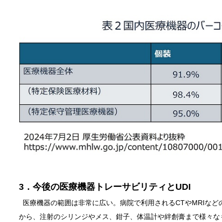
3．今後の医療機器トレーサビリティとUDI
医療機器の範囲は非常に広い。病院で利用されるCTやMRIな
から、注射のシリンジやメス、鉗子、体温計や絆創膏まで様々な