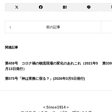
前の記事
関連記事
第459号 コロナ禍の物流現場の変化のあれこれ（2021年5
月13日発行）
第575号「神は実務に宿る？」(2026年3月5日発行)
＜Since1914＞