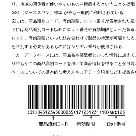
り、地域の関係者が使いやすいものを構築するということを提唱
GS1（ジーエスワン）標準 が最も一般的に利用されている。
図１は、商品識別コード、有効期限、ロット番号が表示された最
ドには商品識別コード以外にロット番号や有効期限といった製造
ロット、有効期限といった組み合わせで製品の特定が可能となる
を区別する必要があるものにはシリアル番号が使用される。
一方、データベースには、商品名や製造者といった情報に加えて
り誰もがこの商品識別コードを用いて商品情報を得ることが可能と
ベースについての基本的な考え方やコアデータ項目なども提案さ