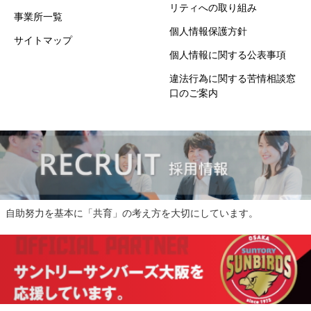
リティへの取り組み
事業所一覧
個人情報保護方針
サイトマップ
個人情報に関する公表事項
違法行為に関する苦情相談窓
口のご案内
自助努力を基本に「共育」の考え方を大切にしています。