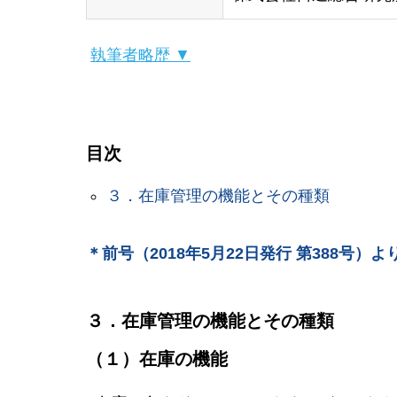
執筆者略歴 ▼
目次
３．在庫管理の機能とその種類
＊前号（2018年5月22日発行 第388号）よ
３．在庫管理の機能とその種類
（１）在庫の機能