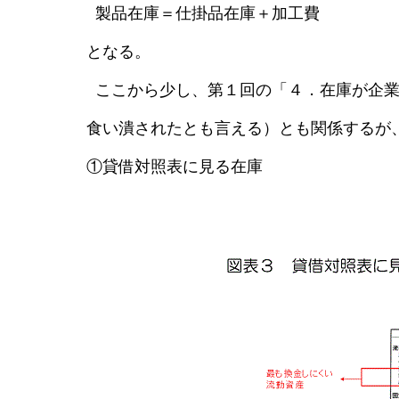
製品在庫＝仕掛品在庫＋加工費
となる。
ここから少し、第１回の「４．在庫が企業
食い潰されたとも言える）とも関係するが
①貸借対照表に見る在庫