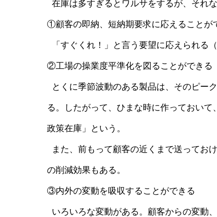
在庫は多すぎるとワルサをするが、それな
①顧客の即納、短納期要求に応えることが
「すぐくれ！」と言う要望に応えられる（
②工場の操業度平準化を図ることができる
とくに季節波動のある製品は、そのピーク
る。したがって、ひまな時に作っておいて
政策在庫」という。
また、前もって顧客の近くまで送っておけ
の削減効果もある。
③内外の変動を吸収することができる
いろいろな変動がある。顧客からの変動、