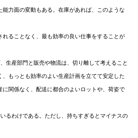
た能力面の変動もある。在庫があれば、このような
されることなく、最も効率の良い仕事をすることが
、生産部門と販売や物流は、切り離して考えること
く、もっとも効率のよい生産計画を立てて安定した
産に関係なく、配送に都合のよいロットや、荷姿で
いるわけである。ただし、持ちすぎるとマイナスの