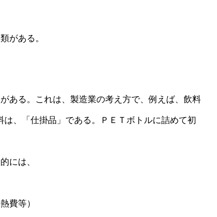
類がある。
がある。これは、製造業の考え方で、例えば、飲料
料は、「仕掛品」である。ＰＥＴボトルに詰めて初
的には、
熱費等）