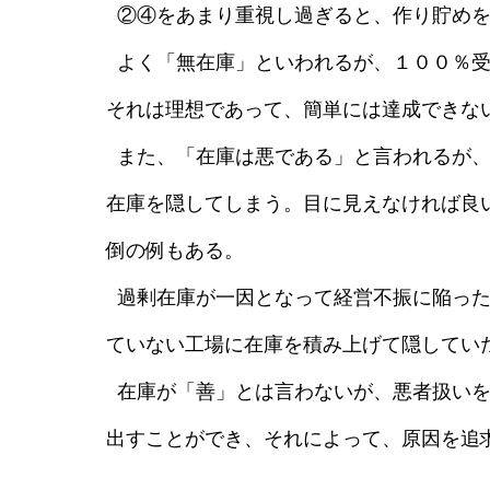
②④をあまり重視し過ぎると、作り貯めを
よく「無在庫」といわれるが、１００％受
それは理想であって、簡単には達成できな
また、「在庫は悪である」と言われるが、
在庫を隠してしまう。目に見えなければ良
倒の例もある。
過剰在庫が一因となって経営不振に陥った
ていない工場に在庫を積み上げて隠してい
在庫が「善」とは言わないが、悪者扱いを
出すことができ、それによって、原因を追