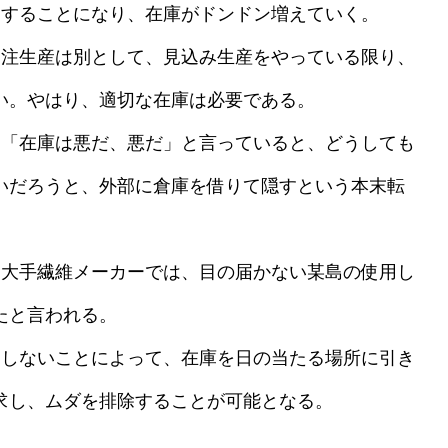
することになり、在庫がドンドン増えていく。
注生産は別として、見込み生産をやっている限り、
い。やはり、適切な在庫は必要である。
「在庫は悪だ、悪だ」と言っていると、どうしても
いだろうと、外部に倉庫を借りて隠すという本末転
大手繊維メーカーでは、目の届かない某島の使用し
たと言われる。
しないことによって、在庫を日の当たる場所に引き
求し、ムダを排除することが可能となる。