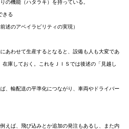
りの機能（ハタラキ）を持っている。
できる
前述のアベイラビリティの実現）
にあわせて生産するとなると、設備も人も大変であ
、在庫しておく。これをＪＩＳでは後述の「見越し
ば、輸配送の平準化につながり、車両やドライバー
例えば、飛び込みとか追加の発注もあるし、また内