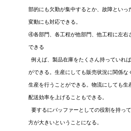
部的にも欠勤が集中するとか、故障といっ
変動にも対応できる。
④各部門、各工程が他部門、他工程に左右
できる
例えば、製品在庫をたくさん持っていれば
ができる。生産にしても販売状況に関係な
生産を行うことができる。物流にしても生
配送効率を上げることもできる。
要するにバッファーとしての役割を持って
方が大きいということになる。