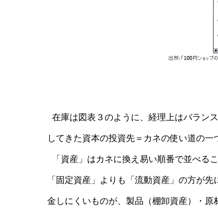
在庫は図表３のように、経理上はバランス
してきた資本の投資先＝カネの使い道の一
「資産」はカネに換え易い順番で並べるこ
「固定資産」よりも「流動資産」の方が先
金しにくいものが、製品（棚卸資産）・原