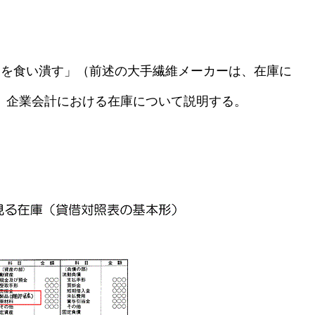
を食い潰す」（前述の大手繊維メーカーは、在庫に
、企業会計における在庫について説明する。