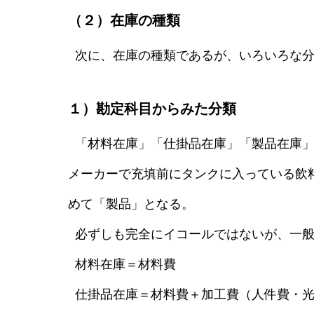
（２）在庫の種類
次に、在庫の種類であるが、いろいろな分
１）勘定科目からみた分類
「材料在庫」「仕掛品在庫」「製品在庫」
メーカーで充填前にタンクに入っている飲
めて「製品」となる。
必ずしも完全にイコールではないが、一般
材料在庫＝材料費
仕掛品在庫＝材料費＋加工費（人件費・光