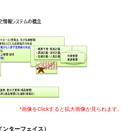
*画像をClickすると拡大画像が見られます。
インターフェイス）