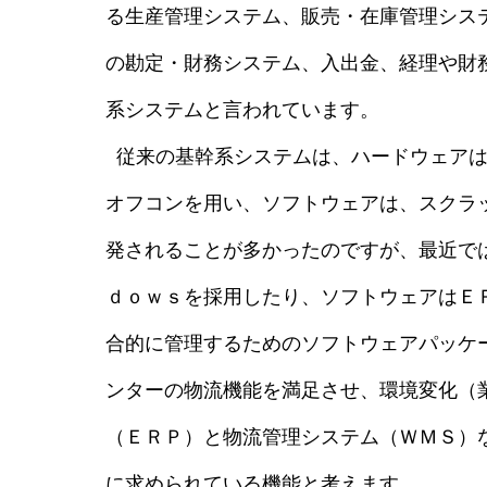
る生産管理システム、販売・在庫管理シス
の勘定・財務システム、入出金、経理や財
系システムと言われています。
従来の基幹系システムは、ハードウェアは
オフコンを用い、ソフトウェアは、スクラ
発されることが多かったのですが、最近で
ｄｏｗｓを採用したり、ソフトウェアはＥ
合的に管理するためのソフトウェアパッケ
ンターの物流機能を満足させ、環境変化（
（ＥＲＰ）と物流管理システム（ＷＭＳ）
に求められている機能と考えます。