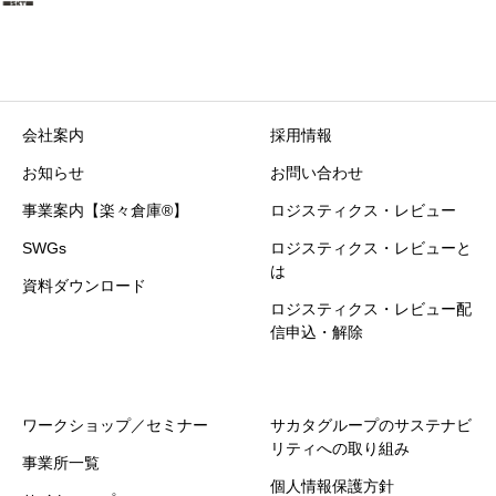
会社案内
採用情報
お知らせ
お問い合わせ
事業案内【楽々倉庫®】
ロジスティクス・レビュー
SWGs
ロジスティクス・レビューと
は
資料ダウンロード
ロジスティクス・レビュー配
信申込・解除
ワークショップ／セミナー
サカタグループのサステナビ
リティへの取り組み
事業所一覧
個人情報保護方針