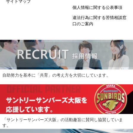
サイトマップ
個人情報に関する公表事項
違法行為に関する苦情相談窓
口のご案内
自助努力を基本に「共育」の考え方を大切にしています。
「サントリーサンバーズ大阪」の活動趣旨に賛同し協賛していま
す。