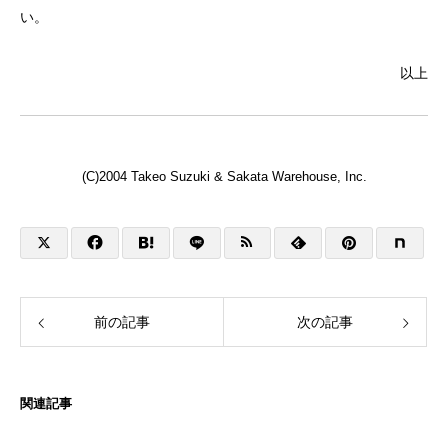
い。
以上
(C)2004 Takeo Suzuki & Sakata Warehouse, Inc.
前の記事
次の記事
関連記事