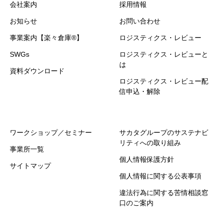
会社案内
採用情報
お知らせ
お問い合わせ
事業案内【楽々倉庫®】
ロジスティクス・レビュー
SWGs
ロジスティクス・レビューと
は
資料ダウンロード
ロジスティクス・レビュー配
信申込・解除
ワークショップ／セミナー
サカタグループのサステナビ
リティへの取り組み
事業所一覧
個人情報保護方針
サイトマップ
個人情報に関する公表事項
違法行為に関する苦情相談窓
口のご案内