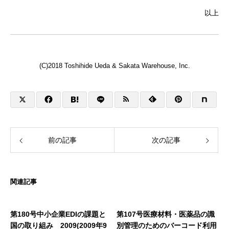
以上
(C)2018 Toshihide Ueda & Sakata Warehouse, Inc.
前の記事
次の記事
関連記事
第180号中小企業EDIの課題と
第107号医療材料・医薬品の識
国の取り組み 2009(2009年9
別管理のためのバーコード利用