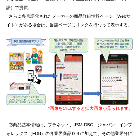
語）で提供。
さらに多言語化されたメーカーの商品詳細情報ページ（Webサ
イト）がある場合は、当該ページにリンクを行なって表示する。
*画像をClickすると拡大画像が見られます。
②商品基本情報は、プラネット、JSM-DBC、ジャパン・インフ
ォレックス（FDB）の各業界商品ＤＢに加えて、その他業界分に