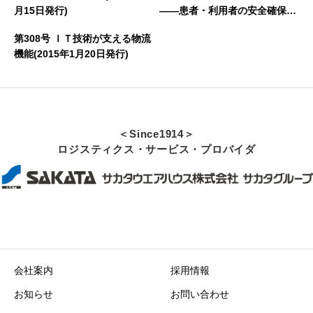
月15日発行)
――患者・利用者の安全確保の
ために識別技術が必要――(200
第308号 ＩＴ技術が支える物流
6年9月7日発行)
機能(2015年1月20日発行)
＜Since1914＞
ロジスティクス・サービス・プロバイダ
会社案内
採用情報
お知らせ
お問い合わせ