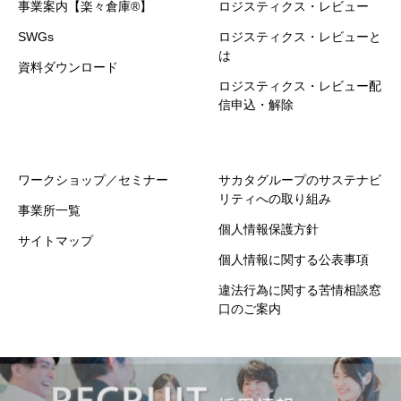
事業案内【楽々倉庫®】
ロジスティクス・レビュー
SWGs
ロジスティクス・レビューと
は
資料ダウンロード
ロジスティクス・レビュー配
信申込・解除
ワークショップ／セミナー
サカタグループのサステナビ
リティへの取り組み
事業所一覧
個人情報保護方針
サイトマップ
個人情報に関する公表事項
違法行為に関する苦情相談窓
口のご案内