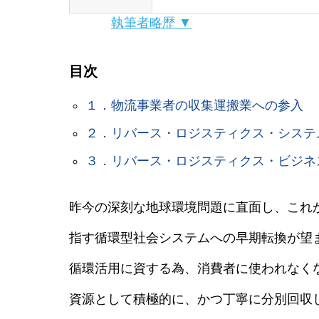
執筆者略歴 ▼
目次
１．物流事業者の収集運搬業への参入
２．リバース・ロジスティクス・システ
３．リバース・ロジスティクス・ビジネ
昨今の深刻な地球環境問題に直面し、これ
指す循環型社会システムへの早期転換が望
循環活用に資する為、消費者に使われなく
資源として積極的に、かつ丁寧に分別回収