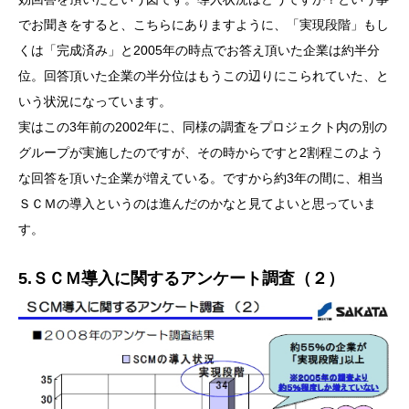
でお聞きをすると、こちらにありますように、「実現段階」もし
くは「完成済み」と2005年の時点でお答え頂いた企業は約半分
位。回答頂いた企業の半分位はもうこの辺りにこられていた、と
いう状況になっています。
実はこの3年前の2002年に、同様の調査をプロジェクト内の別の
グループが実施したのですが、その時からですと2割程このよう
な回答を頂いた企業が増えている。ですから約3年の間に、相当
ＳＣＭの導入というのは進んだのかなと見てよいと思っていま
す。
5.ＳＣＭ導入に関するアンケート調査（２）