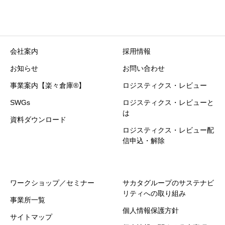
会社案内
採用情報
お知らせ
お問い合わせ
事業案内【楽々倉庫®】
ロジスティクス・レビュー
SWGs
ロジスティクス・レビューと
は
資料ダウンロード
ロジスティクス・レビュー配
信申込・解除
ワークショップ／セミナー
サカタグループのサステナビ
リティへの取り組み
事業所一覧
個人情報保護方針
サイトマップ