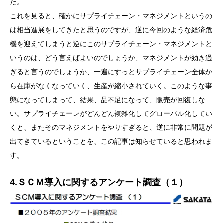
た。
これを見ると、確かにサプライチェーン・マネジメントというの
は相当進展をしてきたと思うのですが、逆に今回のような経済危
機を迎えてしまうと逆にこのサプライチェーン・マネジメントと
いうのは、どう言えばよいのでしょうか、マネジメントが効き過
ぎると言うのでしょうか、一遍にすっとサプライチェーン全体か
ら在庫がなくなっていく、生産が縮小されていく。このような事
態になってしまって、結果、品不足になって、販売が回復しな
い。サプライチェーンがどんどん複雑化してグローバル化してい
くと、またそのマネジメントをやりすぎると、逆に非常に問題が
出てきているということを、この記事は知らせていると思われま
す。
4.ＳＣＭ導入に関するアンケート調査（１）