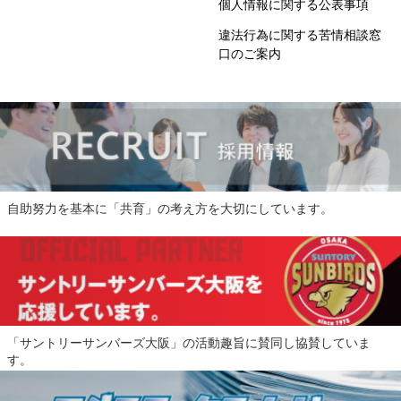
個人情報に関する公表事項
違法行為に関する苦情相談窓
口のご案内
自助努力を基本に「共育」の考え方を大切にしています。
「サントリーサンバーズ大阪」の活動趣旨に賛同し協賛していま
す。