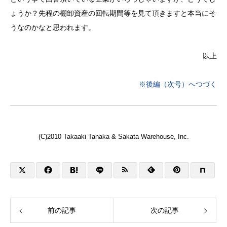
ょうか？先程の棚卸資産の回転期間等を見て頂きますと本当にそ
うなのかなと思われます。
以上
※後編（次号）へつづく
(C)2010 Takaaki Tanaka & Sakata Warehouse, Inc.
前の記事
次の記事