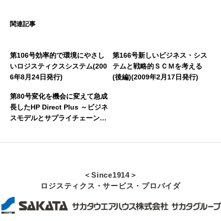
関連記事
第106号効率的で環境にやさし
第166号新しいビジネス・シス
いロジスティクスシステム(200
テムと戦略的ＳＣＭを考える
6年8月24日発行)
(後編)(2009年2月17日発行)
第80号変化を機会に変えて急成
長したHP Direct Plus ～ビジネ
スモデルとサプライチェーンの
革新～(2005年7月21日発行)
＜Since1914＞
ロジスティクス・サービス・プロバイダ