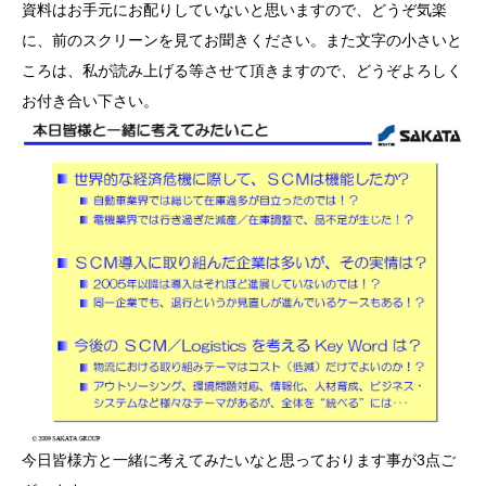
資料はお手元にお配りしていないと思いますので、どうぞ気楽
に、前のスクリーンを見てお聞きください。また文字の小さいと
ころは、私が読み上げる等させて頂きますので、どうぞよろしく
お付き合い下さい。
今日皆様方と一緒に考えてみたいなと思っております事が3点ご