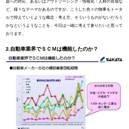
題への対応、あるいはアウトソーシング・情報化・人材の育成な
ど、様々なテーマがあるのですが、こうした色々の物事をトータ
ルで抑えていくような概念・考え方、そういうものがないだろう
かなというようなことを、今日は一緒に考えて参りたいと思って
おります。
2.自動車業界でＳＣＭは機能したのか？