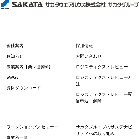
会社案内
採用情報
お知らせ
お問い合わせ
事業案内【楽々倉庫®】
ロジスティクス・レビュー
SWGs
ロジスティクス・レビューと
は
資料ダウンロード
ロジスティクス・レビュー配
信申込・解除
ワークショップ／セミナー
サカタグループのサステナビ
リティへの取り組み
事業所一覧