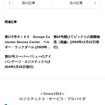
前の記事
次の記事
関連記事
第172号ＮＩＫＥ Europe Cu
第69号開けてビックリの国際物
stomer Service Center ベル
流（後編）(2004年12月22日発
ギー・ラックダール (2009年5
行)
月26日発行)
第52号スーパーバリューのアド
バンテージ・ロジスティクス(2
004年3月26日発行)
＜Since1914＞
ロジスティクス・サービス・プロバイダ