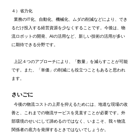
４）省力化
業務のIT化、自動化、機械化、ムダの削減などにより、でき
るだけ投入する経営資源を少なくすることです。今後は、物
流ロボットの開発、AIの活用など、新しい技術の活用が多い
に期待できる分野です。
上記４つのアプローチにより、「数量」を減らすことが可能
です。また、「単価」の削減にも役立つこともあると思われ
ます。
さいごに
今後の物流コストの上昇を抑えるためには、地道な現場の改
善と、これまでの物流サービスを見直すことが必要です。外
部環境のせいにして諦めるのではなく、いまこそ、我々物流
関係者の底力を発揮するときではないでしょうか。