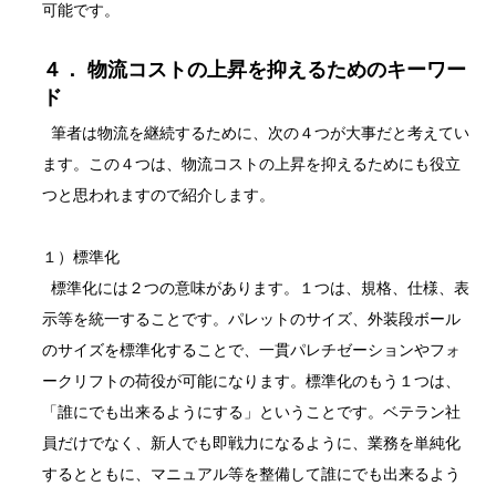
可能です。
４． 物流コストの上昇を抑えるためのキーワー
ド
筆者は物流を継続するために、次の４つが大事だと考えてい
ます。この４つは、物流コストの上昇を抑えるためにも役立
つと思われますので紹介します。
１）標準化
標準化には２つの意味があります。１つは、規格、仕様、表
示等を統一することです。パレットのサイズ、外装段ボール
のサイズを標準化することで、一貫パレチゼーションやフォ
ークリフトの荷役が可能になります。標準化のもう１つは、
「誰にでも出来るようにする」ということです。ベテラン社
員だけでなく、新人でも即戦力になるように、業務を単純化
するとともに、マニュアル等を整備して誰にでも出来るよう