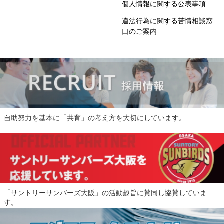
個人情報に関する公表事項
違法行為に関する苦情相談窓
口のご案内
自助努力を基本に「共育」の考え方を大切にしています。
「サントリーサンバーズ大阪」の活動趣旨に賛同し協賛していま
す。