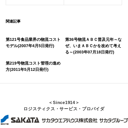
関連記事
第121号食品業界の物流コスト
第36号物流ＡＢＣ普及元年～な
モデル(2007年4月5日発行)
ぜ、いまＡＢＣかを改めて考え
る～(2003年07月18日発行)
第219号物流コスト管理の進め
方(2011年5月12日発行)
＜Since1914＞
ロジスティクス・サービス・プロバイダ