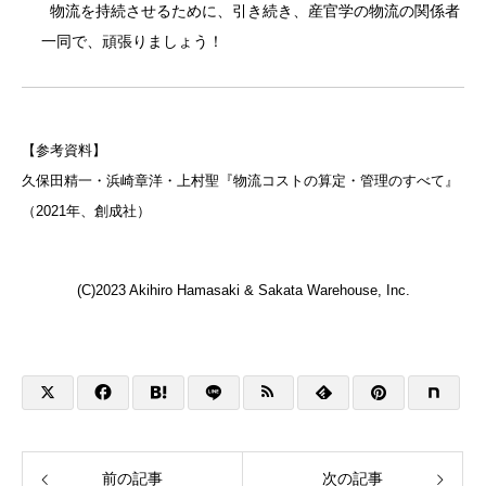
物流を持続させるために、引き続き、産官学の物流の関係者
一同で、頑張りましょう！
【参考資料】
久保田精一・浜崎章洋・上村聖『物流コストの算定・管理のすべて』
（2021年、創成社）
(C)2023 Akihiro Hamasaki & Sakata Warehouse, Inc.
前の記事
次の記事