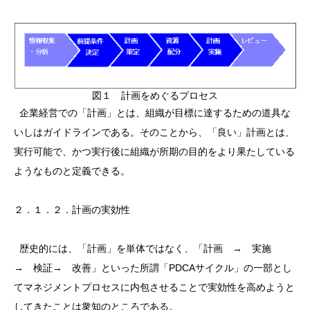
図１ 計画をめぐるプロセス
企業経営での「計画」とは、組織が目標に達するための道具な
いしはガイドラインである。そのことから、「良い」計画とは、
実行可能で、かつ実行後に組織が所期の目的をより果たしている
ようなものと定義できる。
２．１．２．計画の実効性
歴史的には、「計画」を単体ではなく、「計画 → 実施
→ 検証→ 改善」といった所謂「PDCAサイクル」の一部とし
てマネジメントプロセスに内包させることで実効性を高めようと
してきたことは衆知のところである。