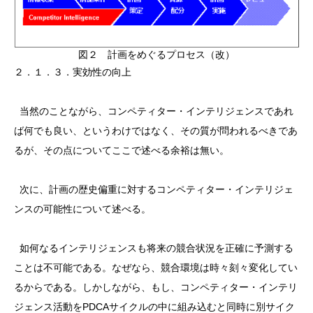
図２ 計画をめぐるプロセス（改）
２．１．３．実効性の向上
当然のことながら、コンペティター・インテリジェンスであれ
ば何でも良い、というわけではなく、その質が問われるべきであ
るが、その点についてここで述べる余裕は無い。
次に、計画の歴史偏重に対するコンペティター・インテリジェ
ンスの可能性について述べる。
如何なるインテリジェンスも将来の競合状況を正確に予測する
ことは不可能である。なぜなら、競合環境は時々刻々変化してい
るからである。しかしながら、もし、コンペティター・インテリ
ジェンス活動をPDCAサイクルの中に組み込むと同時に別サイク