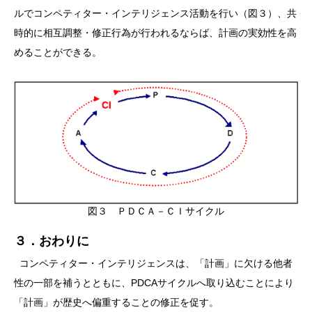
ルでコンペティター・インテリジェンス活動を行い（図３）、共
時的に相互調整・修正行為が行われるならば、計画の実効性を高
めることができる。
図３ ＰＤＣＡ－ＣＩサイクル
３．おわりに
コンペティター・インテリジェンスは、「計画」に欠ける他者
性の一部を補うとともに、PDCAサイクルへ取り込むことにより
「計画」が歴史へ偏重することの修正を促す。