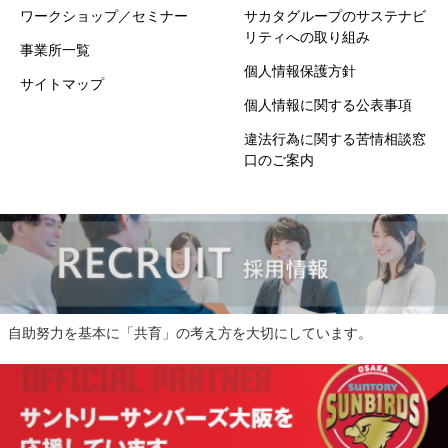
ワークショップ／セミナー
サカタグループのサステナビ
リティへの取り組み
事業所一覧
個人情報保護方針
サイトマップ
個人情報に関する公表事項
違法行為に関する苦情相談窓
口のご案内
自助努力を基本に「共育」の考え方を大切にしています。