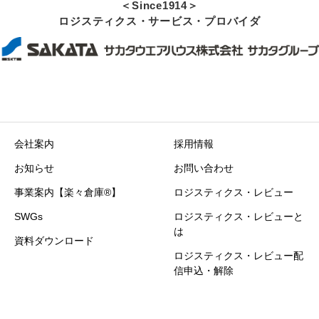
＜Since1914＞
ロジスティクス・サービス・プロバイダ
会社案内
採用情報
お知らせ
お問い合わせ
事業案内【楽々倉庫®】
ロジスティクス・レビュー
SWGs
ロジスティクス・レビューと
は
資料ダウンロード
ロジスティクス・レビュー配
信申込・解除