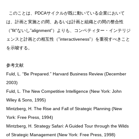
このことは、PDCAサイクルが既に動いている企業において
は、計画と実施との間、あるいは計画と組織との間の整合性
（”fit”ないし”alignment”）よりも、コンペティター・インテリジ
ェンスと計画との相互性（”interactiveness”）を重視すべきこと
を示唆する。
参考文献
Fuld, L. “Be Prepared.” Harvard Business Review (December
2003)
Fuld, L. The New Competitive Intelligence (New York: John
Wiley & Sons, 1995)
Mintzberg, H. The Rise and Fall of Strategic Planning (New
York: Free Press, 1994)
Mintzberg, H. Strategy Safari: A Guided Tour through the Wilds
of Strategic Management (New York: Free Press, 1998)