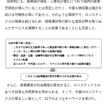
現実的にも、新興国の成長・工業化が進むにつれて国内の産業
空洞化が進んでいることは否定しがたく、今後も物流量は減少を
続ける可能性が高いであろう。そのような環境下で、ロジスティ
クスが発展を続けるため、情報通信等の新たな成長分野を取り込
んだサービスを展開することが必要であることにも言及した。
さらに、産業構造や社会構造が変化すると、ロジスティクスの
あり方自体も当然変化を求められる。そこで、今後のロジスティ
クスの望ましい姿として、以下のようなキーワードを挙げた。