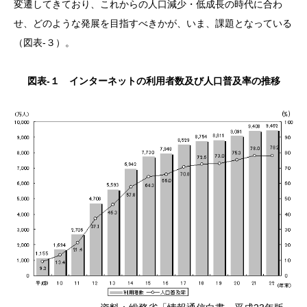
変遷してきており、これからの人口減少・低成長の時代に合わ
せ、どのような発展を目指すべきかが、いま、課題となっている
（図表-３）。
図表-１ インターネットの利用者数及び人口普及率の推移