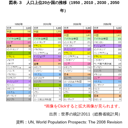
図表-３ 人口上位20か国の推移（1950，2010，2030，2050
年）
*画像をClickすると拡大画像が見られます。
出所：世界の統計2011（総務省統計局）
資料：UN, World Population Prospects: The 2008 Revision