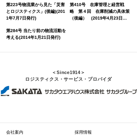
第223号物流業から見た「災害
第410号 在庫管理と経営戦
とロジスティクス」(後編)(201
略 第４回 在庫削減の具体策
1年7月7日発行)
（後編） (2019年4月23日発
行)
第284号 当たり前の物流活動を
考える(2014年1月21日発行)
＜Since1914＞
ロジスティクス・サービス・プロバイダ
会社案内
採用情報