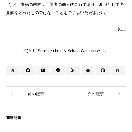
なお、本稿の内容は、筆者の個人的見解であり、JILSとしての
見解を述べたものではないことをご了承いただきたい。
以上
(C)2012 Seiichi Kubota & Sakata Warehouse, Inc.
前の記事
次の記事
関連記事