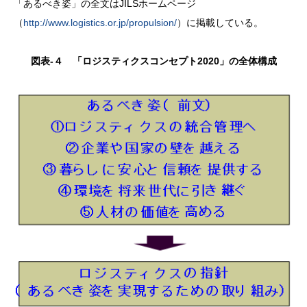
「あるべき姿」の全文はJILSホームページ
（
http://www.logistics.or.jp/propulsion/
）に掲載している。
図表-４ 「ロジスティクスコンセプト2020」の全体構成