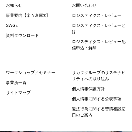
お知らせ
お問い合わせ
事業案内【楽々倉庫®】
ロジスティクス・レビュー
SWGs
ロジスティクス・レビューと
は
資料ダウンロード
ロジスティクス・レビュー配
信申込・解除
ワークショップ／セミナー
サカタグループのサステナビ
リティへの取り組み
事業所一覧
個人情報保護方針
サイトマップ
個人情報に関する公表事項
違法行為に関する苦情相談窓
口のご案内