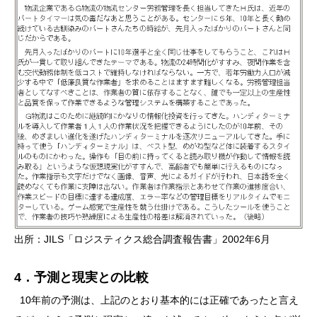
出所：JILS「ロジスティクス総合調査報告書」2002年6月
4．予測と現実との比較
10年前の予測は、上記のとおり基本的には正確であったと言え