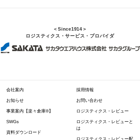
＜Since1914＞
ロジスティクス・サービス・プロバイダ
会社案内
採用情報
お知らせ
お問い合わせ
事業案内【楽々倉庫®】
ロジスティクス・レビュー
SWGs
ロジスティクス・レビューと
は
資料ダウンロード
ロジスティクス・レビュー配