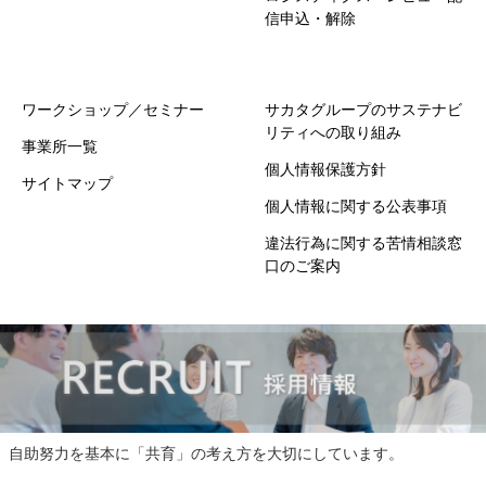
信申込・解除
ワークショップ／セミナー
サカタグループのサステナビ
リティへの取り組み
事業所一覧
個人情報保護方針
サイトマップ
個人情報に関する公表事項
違法行為に関する苦情相談窓
口のご案内
自助努力を基本に「共育」の考え方を大切にしています。