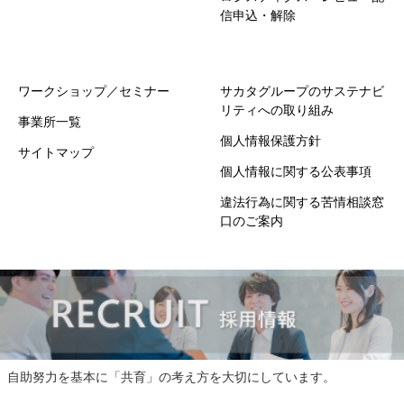
信申込・解除
ワークショップ／セミナー
サカタグループのサステナビ
リティへの取り組み
事業所一覧
個人情報保護方針
サイトマップ
個人情報に関する公表事項
違法行為に関する苦情相談窓
口のご案内
自助努力を基本に「共育」の考え方を大切にしています。