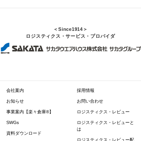
＜Since1914＞
ロジスティクス・サービス・プロバイダ
会社案内
採用情報
お知らせ
お問い合わせ
事業案内【楽々倉庫®】
ロジスティクス・レビュー
SWGs
ロジスティクス・レビューと
は
資料ダウンロード
ロジスティクス・レビュー配