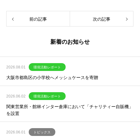
前の記事
次の記事
新着のお知らせ
2026.08.01
環境活動レポート
大阪市都島区の小学校へメッシュケースを寄贈
2026.06.02
環境活動レポート
関東営業所・館林インター倉庫において「チャリティー自販機」
を設置
2026.06.01
トピックス