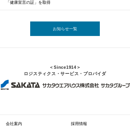
「健康宣言の証」を取得
お知らせ一覧
＜Since1914＞
ロジスティクス・サービス・プロバイダ
会社案内
採用情報