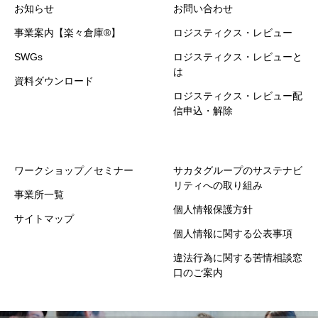
お知らせ
お問い合わせ
事業案内【楽々倉庫®】
ロジスティクス・レビュー
SWGs
ロジスティクス・レビューと
は
資料ダウンロード
ロジスティクス・レビュー配
信申込・解除
ワークショップ／セミナー
サカタグループのサステナビ
リティへの取り組み
事業所一覧
個人情報保護方針
サイトマップ
個人情報に関する公表事項
違法行為に関する苦情相談窓
口のご案内