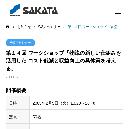
お知らせ
WS／セミナー
第１４回 ワークショップ「物流の新しい仕組みを活用した コスト低減と収益向上の具体策を考える」
WS／セミナー
第１４回 ワークショップ「物流の新しい仕組みを
活用した コスト低減と収益向上の具体策を考え
る」
2009.02.05
開催概要
日時
2009年2月5日（火）13:20～16:40
定員
50名