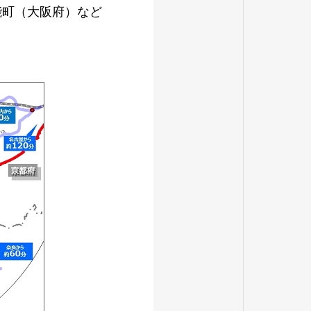
能町（大阪府）など