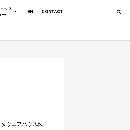
ィクス
EN
CONTACT
ュー
カタウエアハウス株