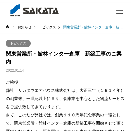
お知らせ
トピックス
関東営業所・館林インター倉庫 新築工事のご案内
トピックス
関東営業所・館林インター倉庫 新築工事のご案
内
2022.01.14
ご挨拶
弊社 サカタウエアハウス株式会社は、大正三年（１９１４年）
の創業来、一世紀以上に亘り、倉庫業を中心とした物流サービス
をご提供致してきております。
さて、このたび弊社では、創業１１０周年記念事業の一環とし
て、関東営業所・館林インター倉庫の新築工事を開始させて頂く