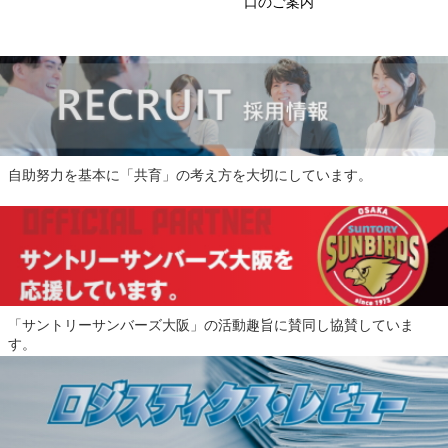
口のご案内
自助努力を基本に「共育」の考え方を大切にしています。
「サントリーサンバーズ大阪」の活動趣旨に賛同し協賛していま
す。