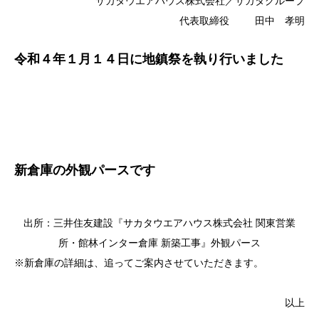
サカタウエアハウス株式会社／サカタグループ
代表取締役 田中 孝明
令和４年１月１４日に地鎮祭を執り行いました
新倉庫の外観パースです
出所：三井住友建設『サカタウエアハウス株式会社 関東営業
所・館林インター倉庫 新築工事』外観パース
※新倉庫の詳細は、追ってご案内させていただきます。
以上