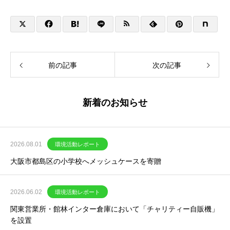
前の記事
次の記事
新着のお知らせ
2026.08.01
環境活動レポート
大阪市都島区の小学校へメッシュケースを寄贈
2026.06.02
環境活動レポート
関東営業所・館林インター倉庫において「チャリティー自販機」
を設置