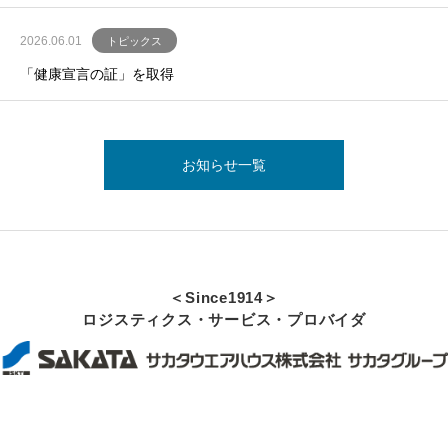
2026.06.01
トピックス
「健康宣言の証」を取得
お知らせ一覧
＜Since1914＞
ロジスティクス・サービス・プロバイダ