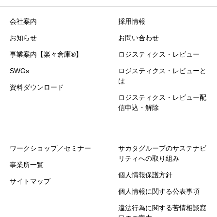
会社案内
採用情報
お知らせ
お問い合わせ
事業案内【楽々倉庫®】
ロジスティクス・レビュー
SWGs
ロジスティクス・レビューと
は
資料ダウンロード
ロジスティクス・レビュー配
信申込・解除
ワークショップ／セミナー
サカタグループのサステナビ
リティへの取り組み
事業所一覧
個人情報保護方針
サイトマップ
個人情報に関する公表事項
違法行為に関する苦情相談窓