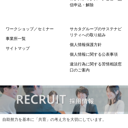
信申込・解除
ワークショップ／セミナー
サカタグループのサステナビ
リティへの取り組み
事業所一覧
個人情報保護方針
サイトマップ
個人情報に関する公表事項
違法行為に関する苦情相談窓
口のご案内
自助努力を基本に「共育」の考え方を大切にしています。