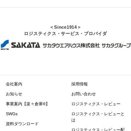
＜Since1914＞
ロジスティクス・サービス・プロバイダ
会社案内
採用情報
お知らせ
お問い合わせ
事業案内【楽々倉庫®】
ロジスティクス・レビュー
SWGs
ロジスティクス・レビューと
は
資料ダウンロード
ロジスティクス・レビュー配