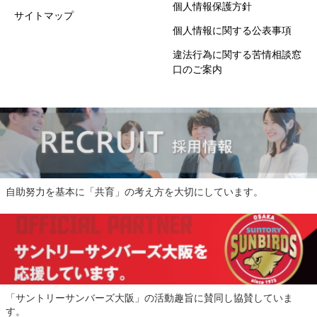
個人情報保護方針
サイトマップ
個人情報に関する公表事項
違法行為に関する苦情相談窓
口のご案内
自助努力を基本に「共育」の考え方を大切にしています。
「サントリーサンバーズ大阪」の活動趣旨に賛同し協賛していま
す。