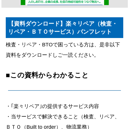
【資料ダウンロード】楽々リペア（検査・
リペア・ＢＴＯサービス）パンフレット
検査・リペア・BTOで困っている方は、是非以下
資料をダウンロードしご一読ください。
■この資料からわかること
・｢楽々リペア｣の提供するサービス内容
・当サービスで解決できること（検査、リペア、
ＢＴＯ（Built to order）、物流業務）