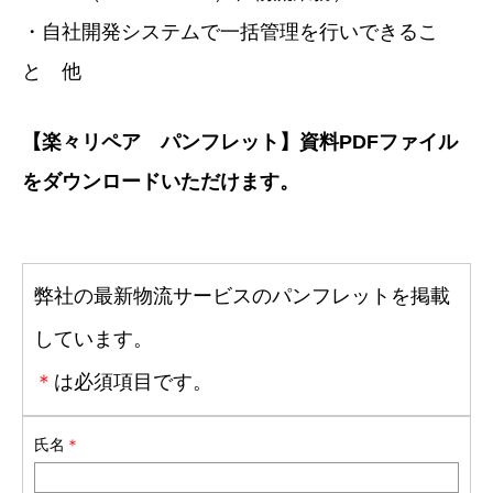
・自社開発システムで一括管理を行いできるこ
と 他
【楽々リペア パンフレット】資料PDFファイル
をダウンロードいただけます。
弊社の最新物流サービスのパンフレットを掲載
しています。
＊
は必須項目です。
氏名
＊