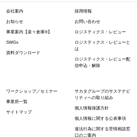
会社案内
採用情報
お知らせ
お問い合わせ
事業案内【楽々倉庫®】
ロジスティクス・レビュー
SWGs
ロジスティクス・レビューと
は
資料ダウンロード
ロジスティクス・レビュー配
信申込・解除
ワークショップ／セミナー
サカタグループのサステナビ
リティへの取り組み
事業所一覧
個人情報保護方針
サイトマップ
個人情報に関する公表事項
違法行為に関する苦情相談窓
口のご案内