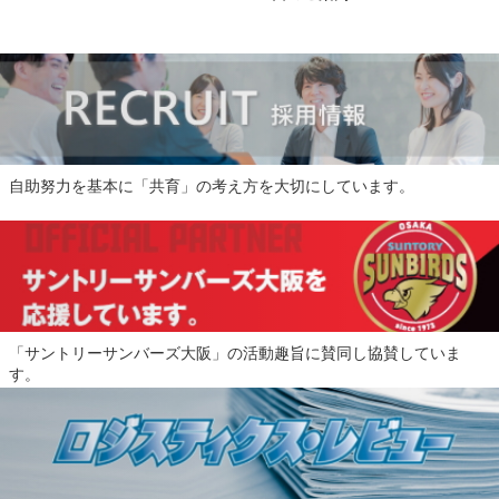
自助努力を基本に「共育」の考え方を大切にしています。
「サントリーサンバーズ大阪」の活動趣旨に賛同し協賛していま
す。