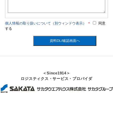
個人情報の取り扱いについて（別ウィンドウ表示）
＊
同意
する
資料DL/確認画面へ
＜Since1914＞
ロジスティクス・サービス・プロバイダ