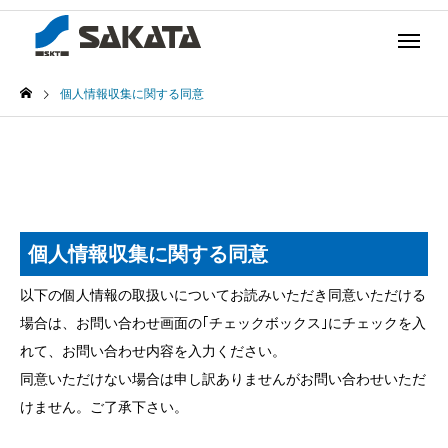
個人情報収集に関する同意
個人情報収集に関する同意
以下の個人情報の取扱いについてお読みいただき同意いただける
場合は、お問い合わせ画面の｢チェックボックス｣にチェックを入
れて、お問い合わせ内容を入力ください。
同意いただけない場合は申し訳ありませんがお問い合わせいただ
けません。ご了承下さい。