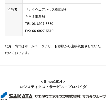
担当者
サカタウエアハウス株式会社
ＰＭＳ事務局
TEL 06-6927-5530
FAX 06-6927-5510
なお、情報はホームページより、お客様から直接収集させていた
だいております。
＜Since1914＞
ロジスティクス・サービス・プロバイダ