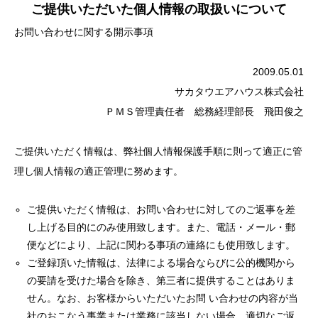
ご提供いただいた個人情報の取扱いについて
お問い合わせに関する開示事項
2009.05.01
サカタウエアハウス株式会社
ＰＭＳ管理責任者 総務経理部長 飛田俊之
ご提供いただく情報は、弊社個人情報保護手順に則って適正に管
理し個人情報の適正管理に努めます。
ご提供いただく情報は、お問い合わせに対してのご返事を差
し上げる目的にのみ使用致します。また、電話・メール・郵
便などにより、上記に関わる事項の連絡にも使用致します。
ご登録頂いた情報は、法律による場合ならびに公的機関から
の要請を受けた場合を除き、第三者に提供することはありま
せん。なお、お客様からいただいたお問 い合わせの内容が当
社のおこなう事業または業務に該当しない場合、適切なご返