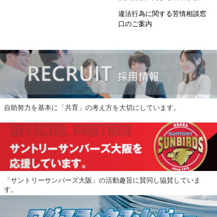
違法行為に関する苦情相談窓
口のご案内
自助努力を基本に「共育」の考え方を大切にしています。
「サントリーサンバーズ大阪」の活動趣旨に賛同し協賛していま
す。