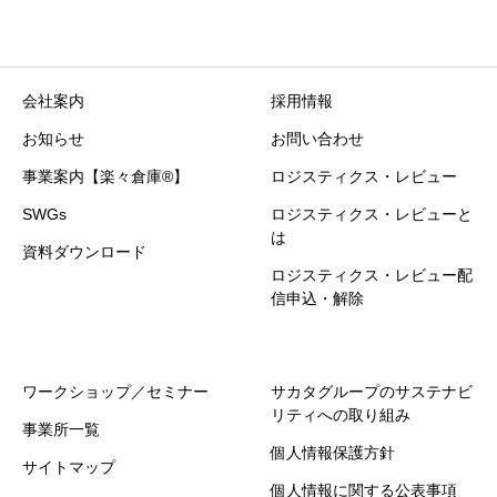
会社案内
採用情報
お知らせ
お問い合わせ
事業案内【楽々倉庫®】
ロジスティクス・レビュー
SWGs
ロジスティクス・レビューと
は
資料ダウンロード
ロジスティクス・レビュー配
信申込・解除
ワークショップ／セミナー
サカタグループのサステナビ
リティへの取り組み
事業所一覧
個人情報保護方針
サイトマップ
個人情報に関する公表事項