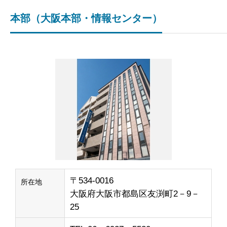
本部（大阪本部・情報センター）
〒534-0016
所在地
大阪府大阪市都島区友渕町2－9－
25