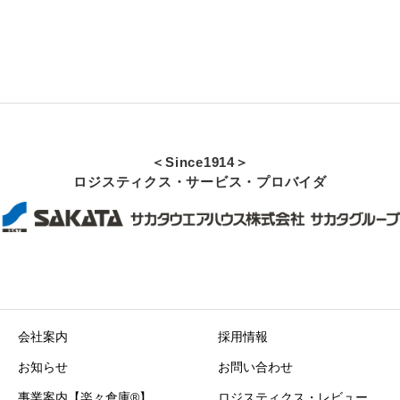
＜Since1914＞
ロジスティクス・サービス・プロバイダ
会社案内
採用情報
お知らせ
お問い合わせ
事業案内【楽々倉庫®】
ロジスティクス・レビュー