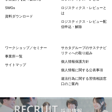
SWGs
ロジスティクス・レビューと
は
資料ダウンロード
ロジスティクス・レビュー配
信申込・解除
ワークショップ／セミナー
サカタグループのサステナビ
リティへの取り組み
事業所一覧
個人情報保護方針
サイトマップ
個人情報に関する公表事項
違法行為に関する苦情相談窓
口のご案内