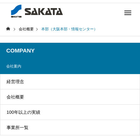
会社概要
本部（大阪本部・情報センター）
COMPANY
会社案内
経営理念
会社概要
100年以上の実績
事業所一覧