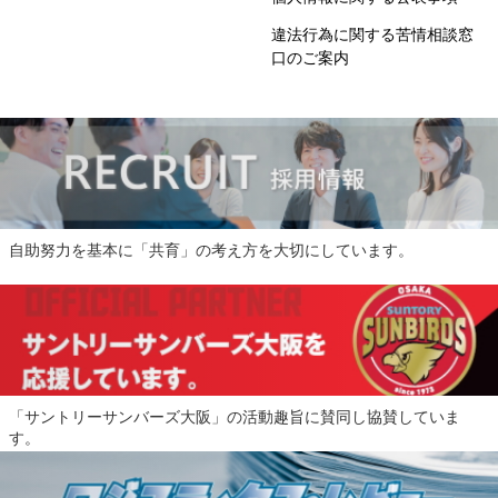
違法行為に関する苦情相談窓
口のご案内
自助努力を基本に「共育」の考え方を大切にしています。
「サントリーサンバーズ大阪」の活動趣旨に賛同し協賛していま
す。