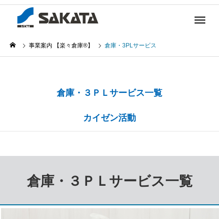
事業案内 【楽々倉庫®】
倉庫・3PLサービス
倉庫・３ＰＬサービス一覧
カイゼン活動
倉庫・３ＰＬサービス一覧