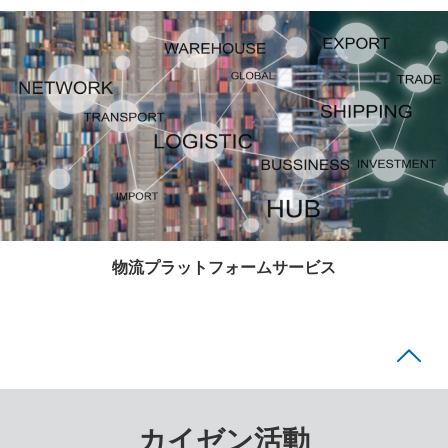
物流プラットフォームサービス
カイゼン活動