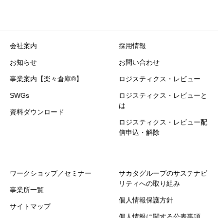
会社案内
採用情報
お知らせ
お問い合わせ
事業案内【楽々倉庫®】
ロジスティクス・レビュー
SWGs
ロジスティクス・レビューと
は
資料ダウンロード
ロジスティクス・レビュー配
信申込・解除
ワークショップ／セミナー
サカタグループのサステナビ
リティへの取り組み
事業所一覧
個人情報保護方針
サイトマップ
個人情報に関する公表事項