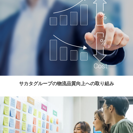
サカタグループの物流品質向上への取り組み